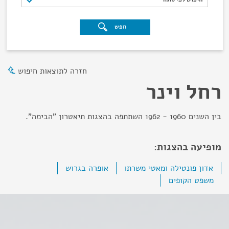
חפש
חזרה לתוצאות חיפוש
רחל וינר
בין השנים 1960 - 1962 השתתפה בהצגות תיאטרון "הבימה".
מופיעה בהצגות:
אדון פונטילה ומאטי משרתו
אופרה בגרוש
משפט הקופים