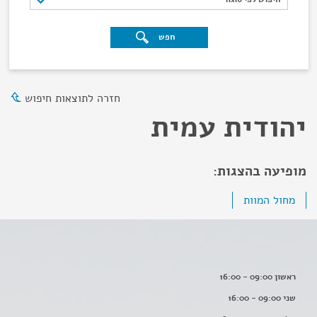
חפש
חזרה לתוצאות חיפוש
יהודית עמית
מופיעה בהצגות:
מחול המוות
ראשון 09:00 - 16:00
שני 09:00 - 16:00