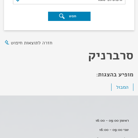
חפש
חזרה לתוצאות חיפוש
סרברניק
מופיע בהצגות:
המבול
ראשון 09:00 - 16:00
שני 09:00 - 16:00