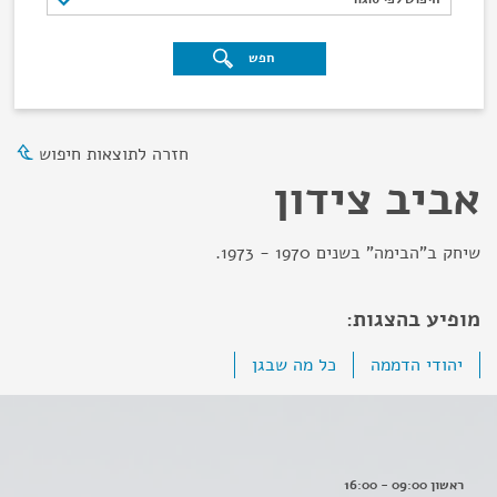
חפש
חזרה לתוצאות חיפוש
אביב צידון
שיחק ב"הבימה" בשנים 1970 - 1973.
מופיע בהצגות:
יהודי הדממה
כל מה שבגן
ראשון 09:00 - 16:00