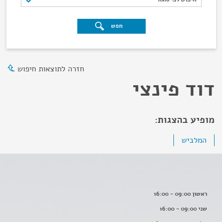
חפש
חזרה לתוצאות חיפוש
דוד פינצי
מופיע בהצגות:
המלביש
ראשון 09:00 - 16:00
שני 09:00 - 16:00