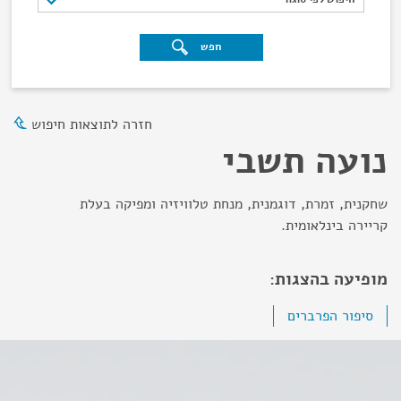
חפש
חזרה לתוצאות חיפוש
נועה תשבי
שחקנית, זמרת, דוגמנית, מנחת טלוויזיה ומפיקה בעלת
קריירה בינלאומית.
מופיעה בהצגות:
סיפור הפרברים