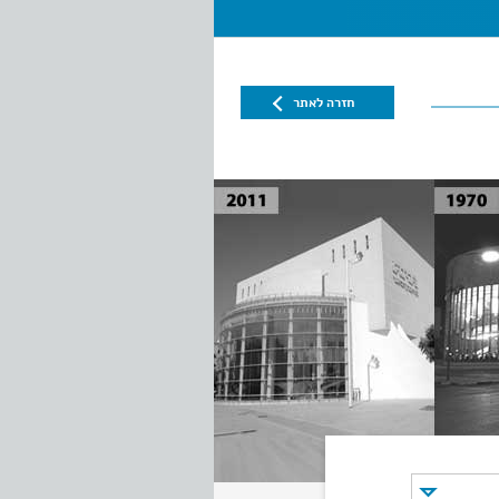
חזרה לאתר