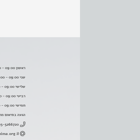
ראשון 09:00 - 16:00
שני 09:00 - 16:00
שלישי 09:00 - 16:00
רביעי 09:00 - 16:00
חמישי 09:00 - 16:00
הגעה בתיאום מר
03-5266720
ima.org.il