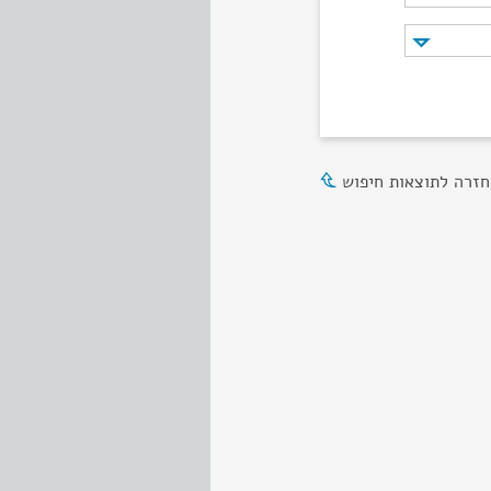
חזרה לתוצאות חיפוש