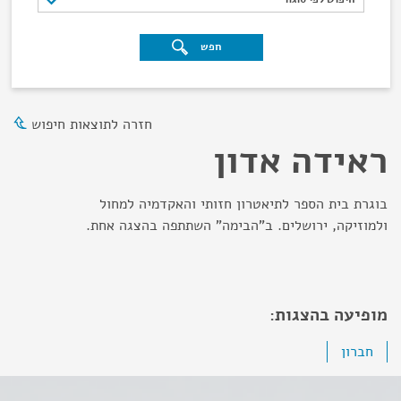
חפש
חזרה לתוצאות חיפוש
ראידה אדון
בוגרת בית הספר לתיאטרון חזותי והאקדמיה למחול
ולמוזיקה, ירושלים. ב"הבימה" השתתפה בהצגה אחת.
מופיעה בהצגות:
חברון