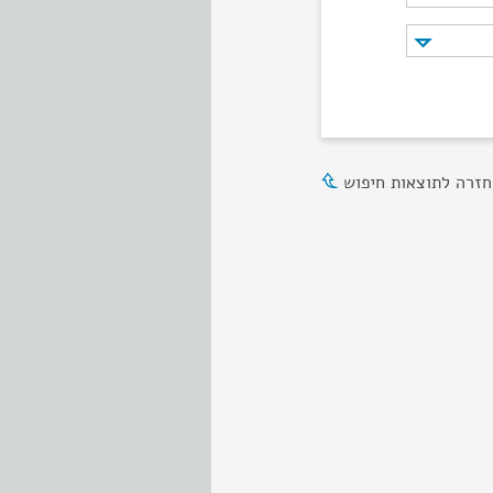
חזרה לתוצאות חיפוש