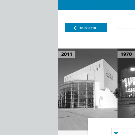
חזרה לאתר