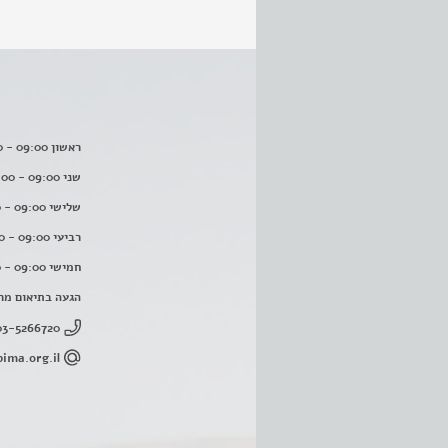
ראשון 09:00 - 16:00
שני 09:00 - 16:00
שלישי 09:00 - 16:00
רביעי 09:00 - 16:00
חמישי 09:00 - 16:00
הגעה בתיאום מר
03-5266720
ima.org.il