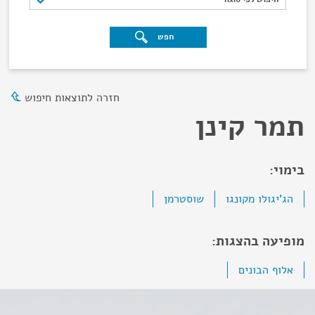
חפש
חזרה לתוצאות חיפוש
תמר קינן
בימוי:
הג'יגולו מקונגו
שוסטרמן
מופיעה בהצגות:
אלוף הבונים