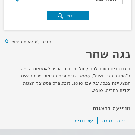
חפש
חזרה לתוצאות חיפוש
נגה שחר
בוגרת בית הספר למחול תל חי ובית הספר לאמנויות הבמה
ב"סמינר הקיבוצים", 2009. זוכת פרס הבימוי ופרס ההצגה
המצטיינת בפסטיבל עכו 2010. זוכת פרס פסטיבל הצגות
ילדים בחיפה, 2010.
מופיעה בהצגות:
כי בנו בחרת
עת דודים