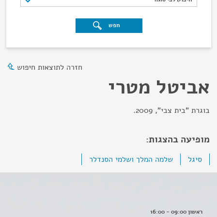
חפש
חזרה לתוצאות חיפוש
אביטל מטרי
בוגרת "בית צבי", 2009.
מופיעה בהצגות:
סיגל
שלמה המלך ושלמי הסנדלר
ראשון 09:00 - 16:00