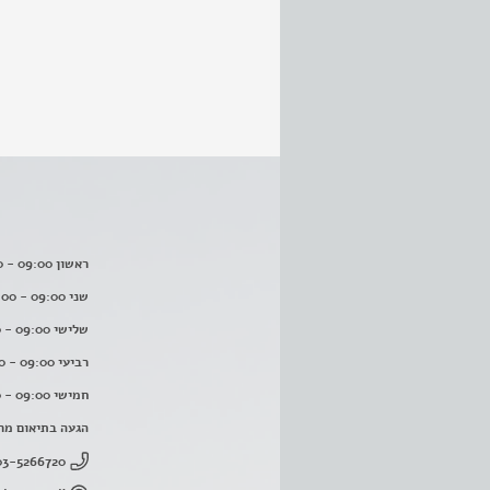
ראשון 09:00 - 16:00
שני 09:00 - 16:00
שלישי 09:00 - 16:00
רביעי 09:00 - 16:00
חמישי 09:00 - 16:00
הגעה בתיאום מר
03-5266720