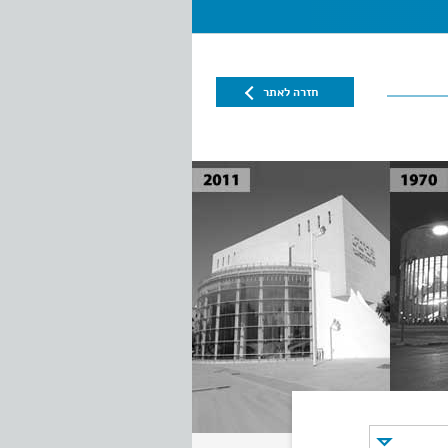
חזרה לאתר