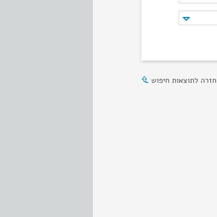
חזרה לתוצאות חיפוש