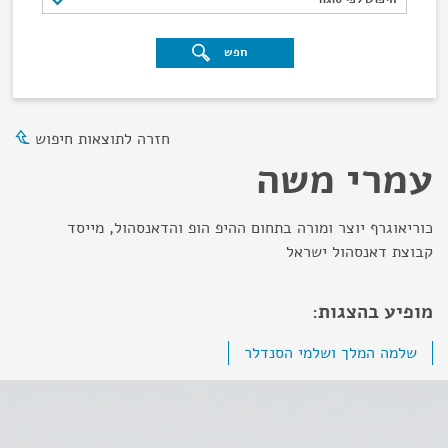
חפש
חזרה לתוצאות חיפוש
עמרי משה
כוריאוגרף יוצר ומורה בתחום ההיפ הופ והדאנסהול, מייסד
קבוצת דאנסהול ישראל
מופיע בהצגות:
שלמה המלך ושלמי הסנדלר