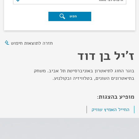
חפש
חזרה לתוצאות חיפוש
ז'יל בן דוד
בוגר החוג לתיאטרון באוניברסיטת תל אביב. משחק
בתיאטרונים השונים, בטלוויזיה ובקולנוע.
מופיע בהצגות:
החייל האמיץ שוויק