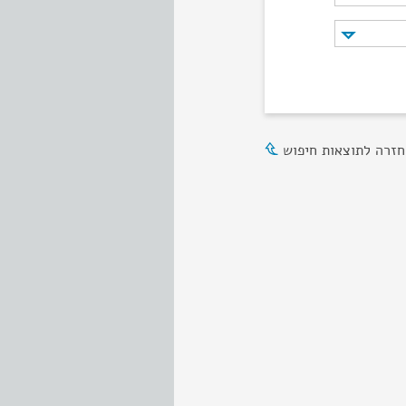
חזרה לתוצאות חיפוש