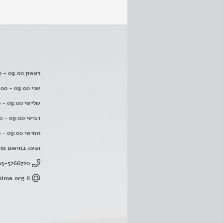
ראשון 09:00 - 16:00
שני 09:00 - 16:00
שלישי 09:00 - 16:00
רביעי 09:00 - 16:00
חמישי 09:00 - 16:00
הגעה בתיאום מר
03-5266720
ima.org.il