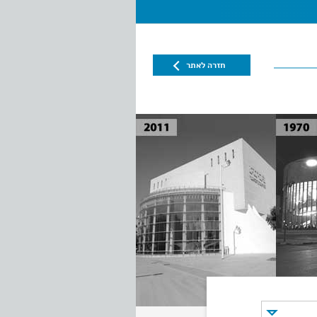
חזרה לאתר