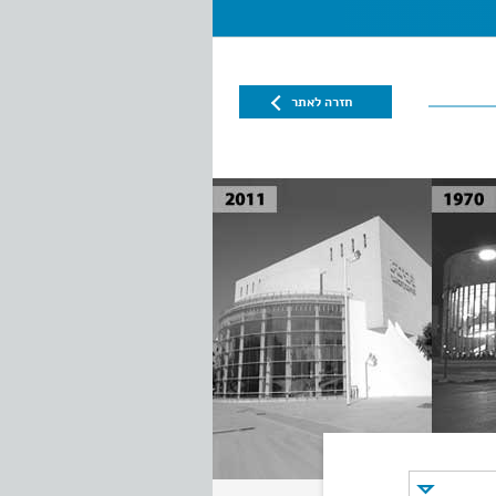
חזרה לאתר