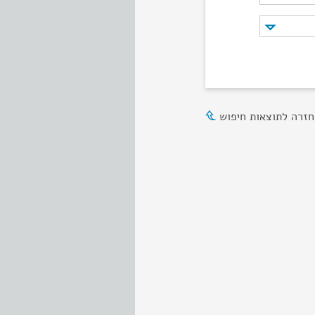
חזרה לתוצאות חיפוש