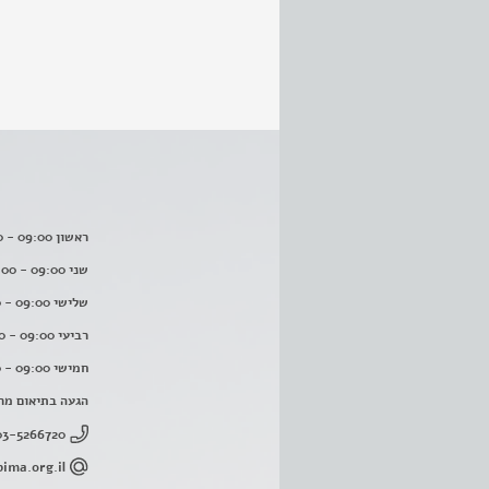
ראשון 09:00 - 16:00
שני 09:00 - 16:00
שלישי 09:00 - 16:00
רביעי 09:00 - 16:00
חמישי 09:00 - 16:00
הגעה בתיאום מר
03-5266720
ima.org.il