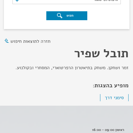
חפש
חזרה לתוצאות חיפוש
תובל שפיר
זמר ושחקן. משחק בתיאטרון הרפרטוארי, המסחרי ובקולנוע.
מופיע בהצגות:
סימני דרך
ראשון 09:00 - 16:00