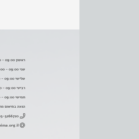
ראשון 09:00 - 16:00
שני 09:00 - 16:00
שלישי 09:00 - 16:00
רביעי 09:00 - 16:00
חמישי 09:00 - 16:00
הגעה בתיאום מר
03-5266720
ima.org.il