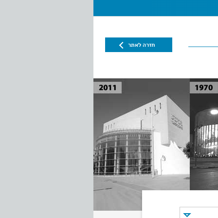
חזרה לאתר