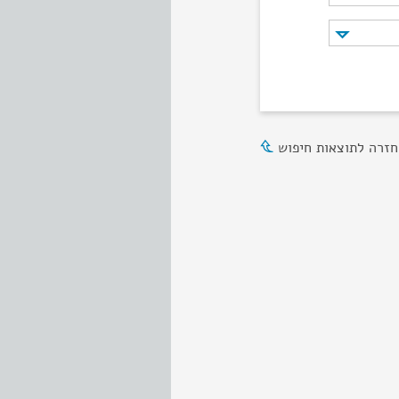
חזרה לתוצאות חיפוש