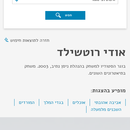
חפש
חזרה לתוצאות חיפוש
אודי רוטשילד
בוגר הסטודיו למשחק בהנהלת ניסן נתיב, 2003. משחק
בתיאטרונים השונים.
מופיע בהצגות:
אביבה אהובתי
אוכלים
בגדי המלך
המורדים
השכנים מלמעלה