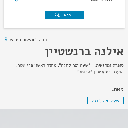
חפש
חזרה לתוצאות חיפוש
אילנה ברנשטיין
סופרת ומחזאית. "שעה יפה ליוגה", מחזה ראשון פרי עטה,
הועלה בתיאטרון "הבימה".
מאת:
שעה יפה ליוגה