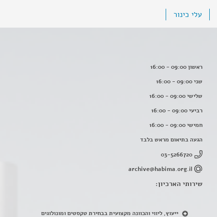
עלי כינור
ראשון 09:00 - 16:00
שני 09:00 - 16:00
שלישי 09:00 - 16:00
רביעי 09:00 - 16:00
חמישי 09:00 - 16:00
הגעה בתיאום מראש בלבד
03-5266720
archive@habima.org.il
שירותי הארכיון:
ייעוץ, ליווי והכוונה מקצועית בבחירת טקסטים ומונולוגים