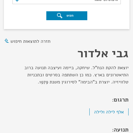
חפש
חזרה לתוצאות חיפוש
גבי אלדור
יוצאת להקת הנח"ל. שיחקה, ביימה ועיצבה תנועה ברוב
התיאטרונים בארץ. כמו כן השתתפה בסרטים ובתכניות
טלוויזיה. יוצרת ב"הבימה" לסירוגין משנת 1979.
תרגום:
אלף לילה ולילה
תנועה: