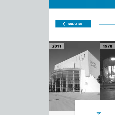
חזרה לאתר