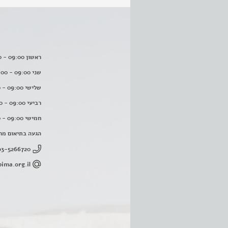
ראשון 09:00 - 16:00
שני 09:00 - 16:00
שלישי 09:00 - 16:00
רביעי 09:00 - 16:00
חמישי 09:00 - 16:00
הגעה בתיאום מר
03-5266720
ima.org.il