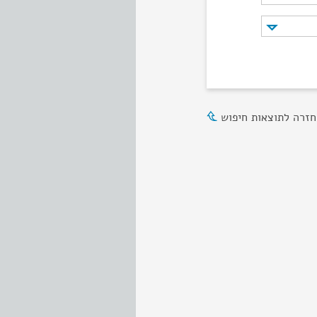
חזרה לתוצאות חיפוש