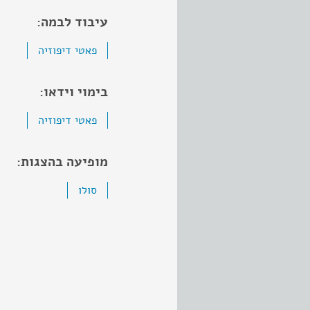
עיבוד לבמה:
פאטי דיפוזיה
בימוי וידאו:
פאטי דיפוזיה
מופיעה בהצגות:
סולו