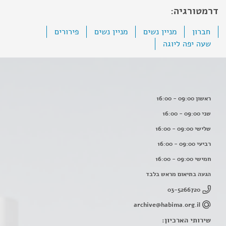
דרמטורגיה:
חברון
מניין נשים
מניין נשים
פירורים
שעה יפה ליוגה
ראשון 09:00 - 16:00
שני 09:00 - 16:00
שלישי 09:00 - 16:00
רביעי 09:00 - 16:00
חמישי 09:00 - 16:00
הגעה בתיאום מראש בלבד
03-5266720
archive@habima.org.il
שירותי הארכיון: