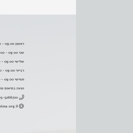
ראשון 09:00 - 16:00
שני 09:00 - 16:00
שלישי 09:00 - 16:00
רביעי 09:00 - 16:00
חמישי 09:00 - 16:00
הגעה בתיאום מר
03-5266720
ima.org.il