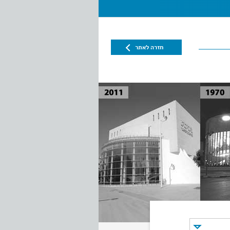
חזרה לאתר