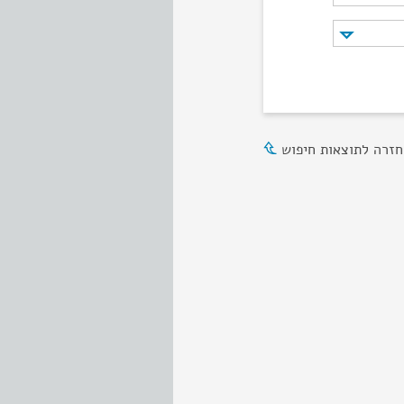
חזרה לתוצאות חיפוש