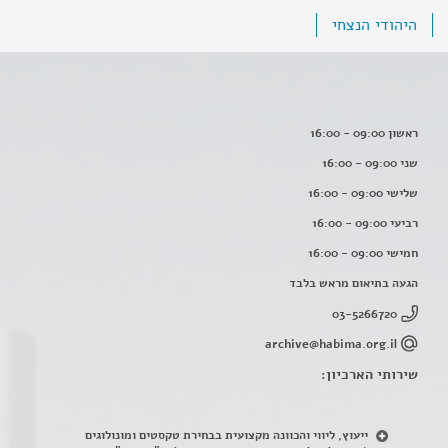
היהודי הנצחי
ראשון 09:00 - 16:00
שני 09:00 - 16:00
שלישי 09:00 - 16:00
רביעי 09:00 - 16:00
חמישי 09:00 - 16:00
הגעה בתיאום מראש בלבד
03-5266720
archive@habima.org.il
שירותי הארכיון:
ייעוץ, ליווי והכוונה מקצועית בבחירת טקסטים ומונולוגים