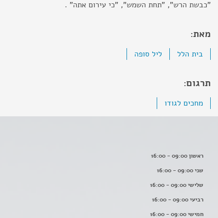
"כבשת הרש", "תחת השמש", "כי עירום אתה" .
מאת:
בית הלל
ליל סופה
תרגום:
מחכים לגודו
ראשון 09:00 - 16:00
שני 09:00 - 16:00
שלישי 09:00 - 16:00
רביעי 09:00 - 16:00
חמישי 09:00 - 16:00