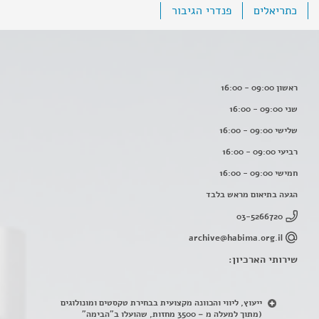
כתריאלים
פנדרי הגיבור
ראשון 09:00 - 16:00
שני 09:00 - 16:00
שלישי 09:00 - 16:00
רביעי 09:00 - 16:00
חמישי 09:00 - 16:00
הגעה בתיאום מראש בלבד
03-5266720
archive@habima.org.il
שירותי הארכיון:
ייעוץ, ליווי והכוונה מקצועית בבחירת טקסטים ומונולוגים
(מתוך למעלה מ – 3500 מחזות, שהועלו ב"הבימה"