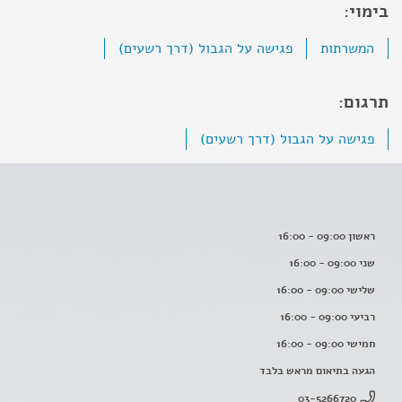
בימוי:
המשרתות
פגישה על הגבול (דרך רשעים)
תרגום:
פגישה על הגבול (דרך רשעים)
ראשון 09:00 - 16:00
שני 09:00 - 16:00
שלישי 09:00 - 16:00
רביעי 09:00 - 16:00
חמישי 09:00 - 16:00
הגעה בתיאום מראש בלבד
03-5266720