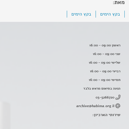
מאת:
בקץ הימים
בקץ הימים
ראשון 09:00 - 16:00
שני 09:00 - 16:00
שלישי 09:00 - 16:00
רביעי 09:00 - 16:00
חמישי 09:00 - 16:00
הגעה בתיאום מראש בלבד
03-5266720
archive@habima.org.il
שירותי הארכיון: