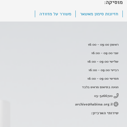
מוסיקה:
חזיונות סימון מאשאר
משורר על מזוודה
ראשון 09:00 - 16:00
שני 09:00 - 16:00
שלישי 09:00 - 16:00
רביעי 09:00 - 16:00
חמישי 09:00 - 16:00
הגעה בתיאום מראש בלבד
03-5266720
archive@habima.org.il
שירותי הארכיון: