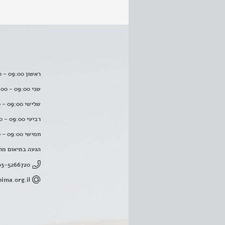
ראשון 09:00 - 16:00
שני 09:00 - 16:00
שלישי 09:00 - 16:00
רביעי 09:00 - 16:00
חמישי 09:00 - 16:00
הגעה בתיאום מר
03-5266720
ima.org.il