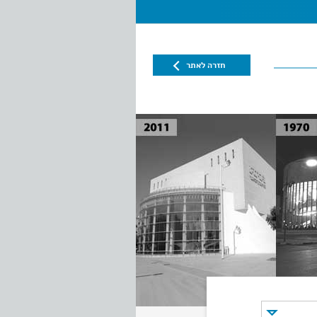
חזרה לאתר