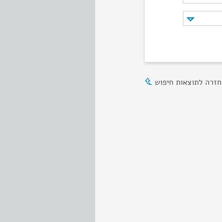
חזרה לתוצאות חיפוש