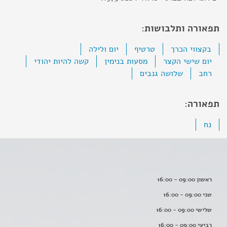
תפאורה ותלבושות:
בקצווי הכרך
טרטיף
יום ולילה
יום שישי הקצר
מסעות בנימין
קשה להיות יהודי
רחב
שלושה גנבים
תפאורה:
נח
ראשון 09:00 - 16:00
שני 09:00 - 16:00
שלישי 09:00 - 16:00
רביעי 09:00 - 16:00