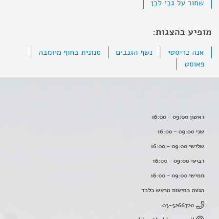
שחור על גבי לבן
מופיע בהצגות:
אנה כריסטי
נשף הגנבים
סנונית בחוף מיומבה
פאוסט
ראשון 09:00 - 16:00
שני 09:00 - 16:00
שלישי 09:00 - 16:00
רביעי 09:00 - 16:00
חמישי 09:00 - 16:00
הגעה בתיאום מראש בלבד
03-5266720