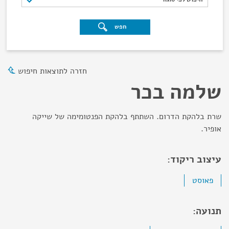
חפש
חזרה לתוצאות חיפוש
שלמה בכר
שרת בלהקת הדרום. השתתף בלהקת הפנטומימה של שייקה
אופיר.
עיצוב ריקוד:
פאוסט
תנועה: