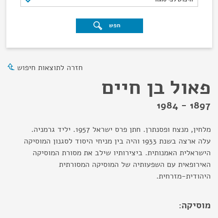
חפש
חזרה לתוצאות חיפוש
פאול בן חיים
1897 - 1984
מלחין, מנצח ופסנתרן. חתן פרס ישראל 1957. יליד גרמניה.
עלה ארצה בשנת 1933 והיה בין מניחי היסוד לסגנון המוסיקה
הישראלית האמנותית. ביצירותיו שילב את מסורת המוסיקה
האירופאית עם השפעותיה של המוסיקה המסורתית
היהודית-מזרחית.
מוסיקה: