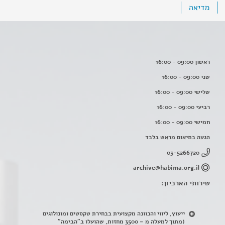
מדיאה
ראשון 09:00 - 16:00
שני 09:00 - 16:00
שלישי 09:00 - 16:00
רביעי 09:00 - 16:00
חמישי 09:00 - 16:00
הגעה בתיאום מראש בלבד
03-5266720
archive@habima.org.il
שירותי הארכיון:
ייעוץ, ליווי והכוונה מקצועית בבחירת טקסטים ומונולוגים
(מתוך למעלה מ – 3500 מחזות, שהועלו ב"הבימה"