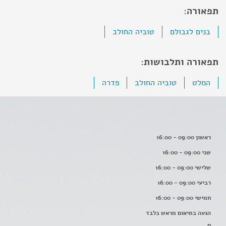
תפאורה:
בנים לגבולם
טוביה החולב
תפאורה ותלבושות:
המלט
טוביה החולב
פדרה
ראשון 09:00 - 16:00
שני 09:00 - 16:00
שלישי 09:00 - 16:00
רביעי 09:00 - 16:00
חמישי 09:00 - 16:00
הגעה בתיאום מראש בלבד