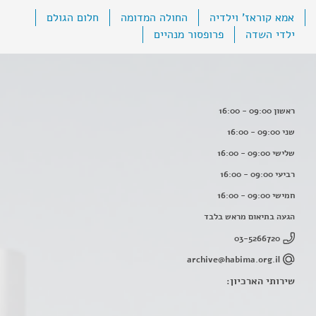
אמא קוראז' וילדיה
החולה המדומה
חלום הגולם
ילדי השדה
פרופסור מנהיים
ראשון 09:00 - 16:00
שני 09:00 - 16:00
שלישי 09:00 - 16:00
רביעי 09:00 - 16:00
חמישי 09:00 - 16:00
הגעה בתיאום מראש בלבד
03-5266720
archive@habima.org.il
שירותי הארכיון: