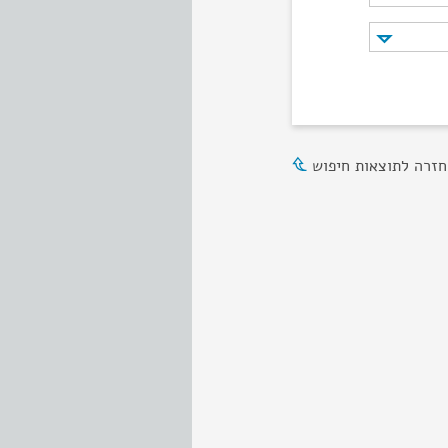
חזרה לתוצאות חיפוש