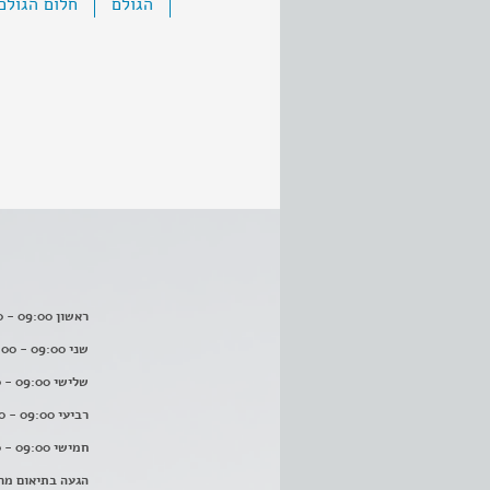
הגולם
חלום הגולם
ראשון 09:00 - 16:00
שני 09:00 - 16:00
שלישי 09:00 - 16:00
רביעי 09:00 - 16:00
חמישי 09:00 - 16:00
הגעה בתיאום מר