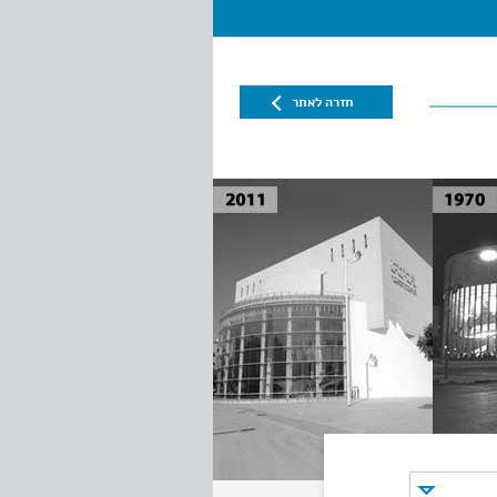
חזרה לאתר