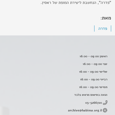
"פדרה", הנחשבת ליצירת המופת של ראסין.
מאת:
פדרה
ראשון 09:00 - 16:00
שני 09:00 - 16:00
שלישי 09:00 - 16:00
רביעי 09:00 - 16:00
חמישי 09:00 - 16:00
הגעה בתיאום מראש בלבד
03-5266720
archive@habima.org.il