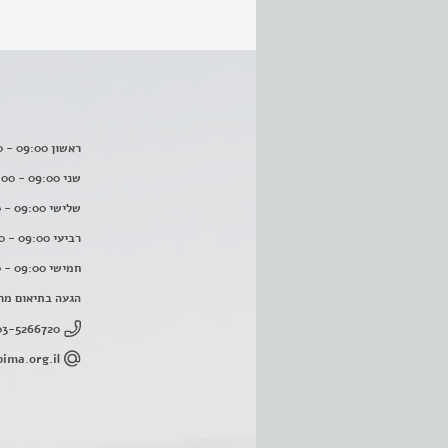
ראשון 09:00 - 16:00
שני 09:00 - 16:00
שלישי 09:00 - 16:00
רביעי 09:00 - 16:00
חמישי 09:00 - 16:00
הגעה בתיאום מר
03-5266720
ima.org.il