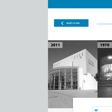
חזרה לאתר