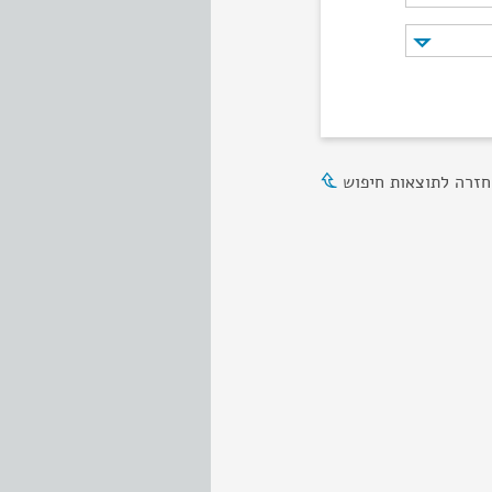
חזרה לתוצאות חיפוש