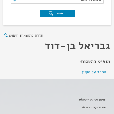
חפש
חזרה לתוצאות חיפוש
גבריאל בן-דוד
מופיע בהצגות:
המרד על הקיין
ראשון 09:00 - 16:00
שני 09:00 - 16:00