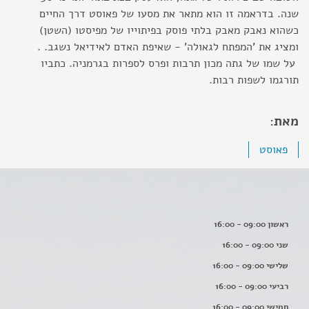
שנה. בדראמה זו הוא מתאר את מסעו של פאוסט דרך החיים
כשהוא נאבק מאבק בלתי פוסק בפיתוייו של מפיסטו (השטן)
ומציג את 'המפתח לגאולה' - שאיפת האדם לאידיאל נשגב. .
על שמו של גתה מכון תרבות ופרס לספרות בגרמניה. כתביו
תורגמו לשפות רבות.
מאת:
פאוסט
ראשון 09:00 - 16:00
שני 09:00 - 16:00
שלישי 09:00 - 16:00
רביעי 09:00 - 16:00
חמישי 09:00 - 16:00