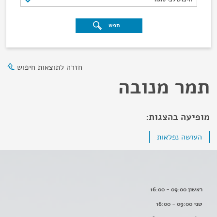
חפש
חזרה לתוצאות חיפוש
תמר מנובה
מופיעה בהצגות:
העושה נפלאות
ראשון 09:00 - 16:00
שני 09:00 - 16:00