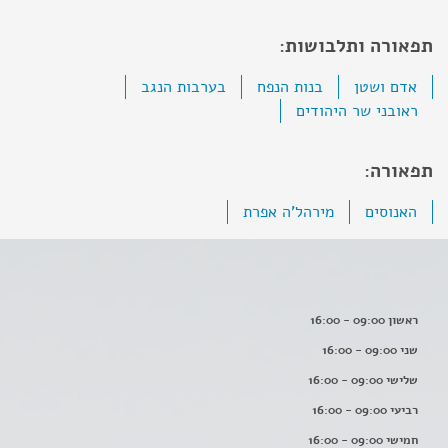
תפאורה ותלבושות:
אדם ושטן
בנות הנפח
בערבות הנגב
ראובני שר היהודים
תפאורה:
האנוסים
מירהל'ה אפרת
ראשון 09:00 - 16:00
שני 09:00 - 16:00
שלישי 09:00 - 16:00
רביעי 09:00 - 16:00
חמישי 09:00 - 16:00