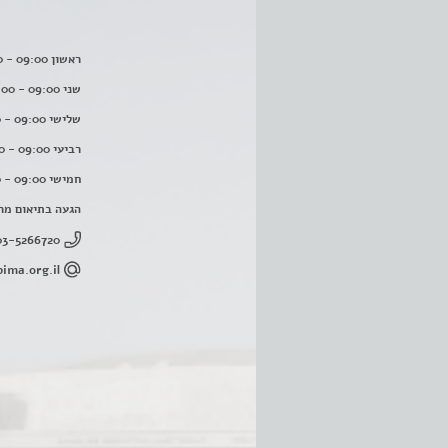
ראשון 09:00 - 16:00
שני 09:00 - 16:00
שלישי 09:00 - 16:00
רביעי 09:00 - 16:00
חמישי 09:00 - 16:00
הגעה בתיאום מר
03-5266720
ima.org.il