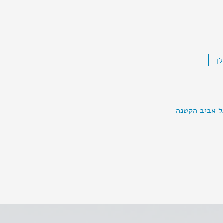
ן
ל אביב הקטנה