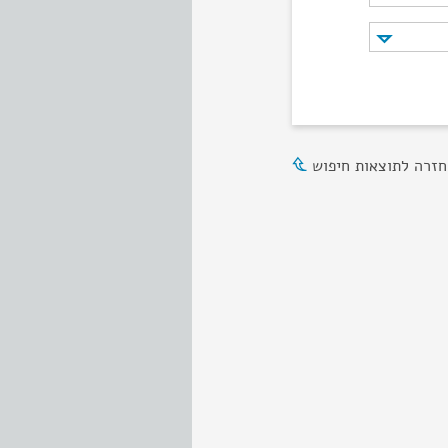
חזרה לתוצאות חיפוש