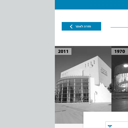
חזרה לאתר