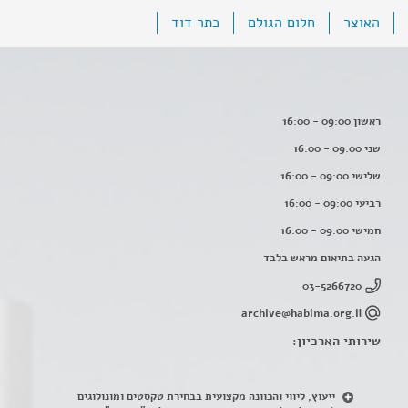
האוצר
חלום הגולם
כתר דוד
ראשון 09:00 - 16:00
שני 09:00 - 16:00
שלישי 09:00 - 16:00
רביעי 09:00 - 16:00
חמישי 09:00 - 16:00
הגעה בתיאום מראש בלבד
03-5266720
archive@habima.org.il
שירותי הארכיון:
ייעוץ, ליווי והכוונה מקצועית בבחירת טקסטים ומונולוגים