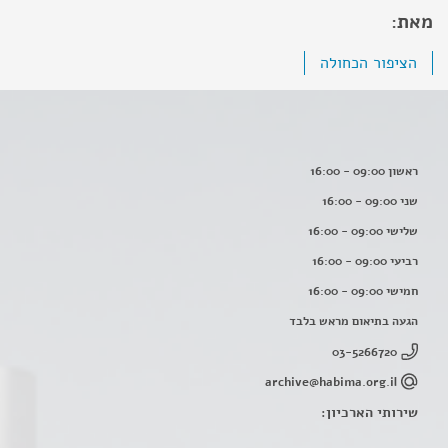
מאת:
הציפור הכחולה
ראשון 09:00 - 16:00
שני 09:00 - 16:00
שלישי 09:00 - 16:00
רביעי 09:00 - 16:00
חמישי 09:00 - 16:00
הגעה בתיאום מראש בלבד
03-5266720
archive@habima.org.il
שירותי הארכיון: