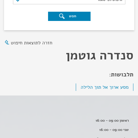
חפש
חזרה לתוצאות חיפוש
סנדרה גוטמן
תלבושות:
מסע ארוך אל תוך הלילה
ראשון 09:00 - 16:00
שני 09:00 - 16:00