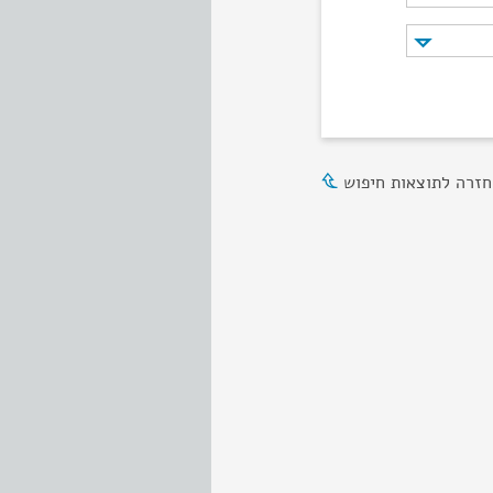
חזרה לתוצאות חיפוש