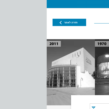
חזרה לאתר