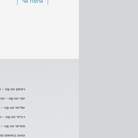
ארתורו אוי
ראשון 09:00 - 16:00
שני 09:00 - 16:00
שלישי 09:00 - 16:00
רביעי 09:00 - 16:00
חמישי 09:00 - 16:00
הגעה בתיאום מר