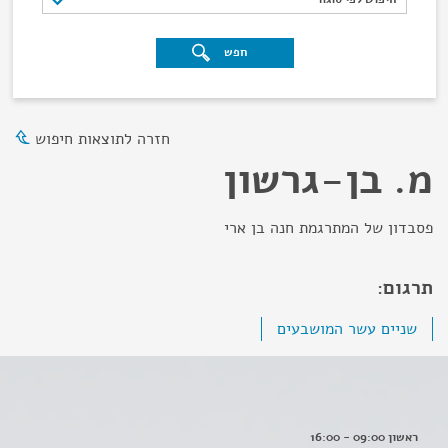
חפש
חזרה לתוצאות חיפוש
מ. בן-גרשון
פסבדון של המתרגמת חנה בן ארי
תרגום:
שניים עשר המושבעים
ראשון 09:00 - 16:00